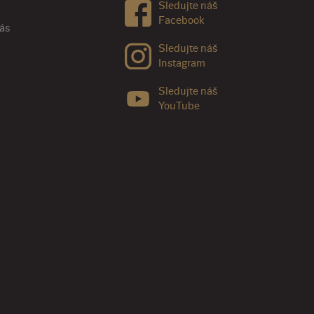
Sledujte náš
Facebook
nás
Sledujte náš
Instagram
Sledujte náš
YouTube