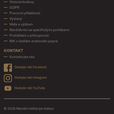
Historie budovy
GDPR
Pracovní příležitosti
Výstavy
Věda a výzkum
Návštěvníci se specifickými potřebami
Prohlášení o přístupnosti
NIK v českém znakovém jazyce
KONTAKT
Kontaktujte nás
Sledujte náš Facebook
Sledujte náš Instagram
Sledujte náš YouTube
© 2026 Národní institut pro kulturu