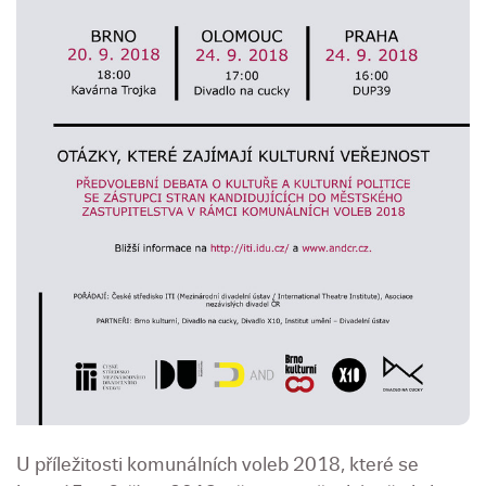
U příležitosti komunálních voleb 2018, které se