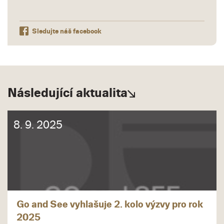
Sledujte náš facebook
Následující aktualita
8. 9. 2025
Go and See vyhlašuje 2. kolo výzvy pro rok
2025