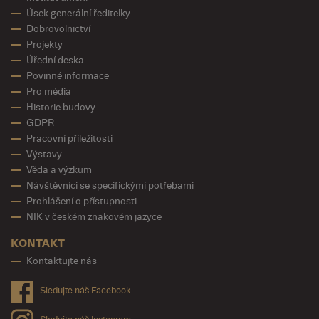
Úsek generální ředitelky
Dobrovolnictví
Projekty
Úřední deska
Povinné informace
Pro média
Historie budovy
GDPR
Pracovní příležitosti
Výstavy
Věda a výzkum
Návštěvníci se specifickými potřebami
Prohlášení o přístupnosti
NIK v českém znakovém jazyce
KONTAKT
Kontaktujte nás
Sledujte náš Facebook