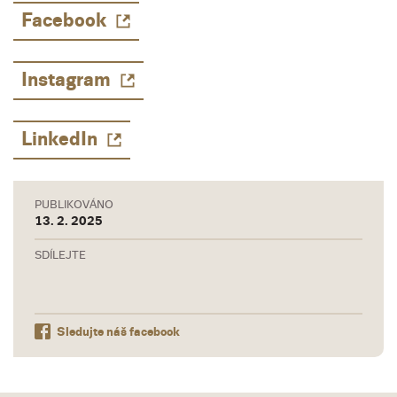
Facebook
Instagram
LinkedIn
PUBLIKOVÁNO
13. 2. 2025
SDÍLEJTE
Sledujte náš facebook