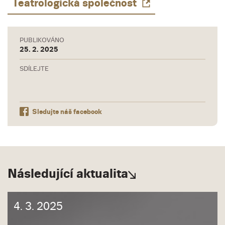
Teatrologická společnost
PUBLIKOVÁNO
25. 2. 2025
SDÍLEJTE
Sledujte náš facebook
Následující aktualita
4. 3. 2025