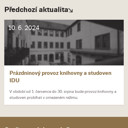
Předchozí aktualita
10. 6. 2024
Prázdninový provoz knihovny a studoven
IDU
V období od 1. července do 30. srpna bude provoz knihovny a
studoven probíhat v omezeném režimu.