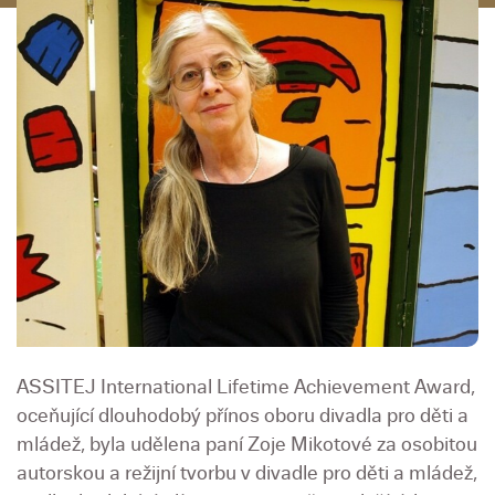
ASSITEJ International Lifetime Achievement Award,
oceňující dlouhodobý přínos oboru divadla pro děti a
mládež, byla udělena paní Zoje Mikotové za osobitou
autorskou a režijní tvorbu v divadle pro děti a mládež,