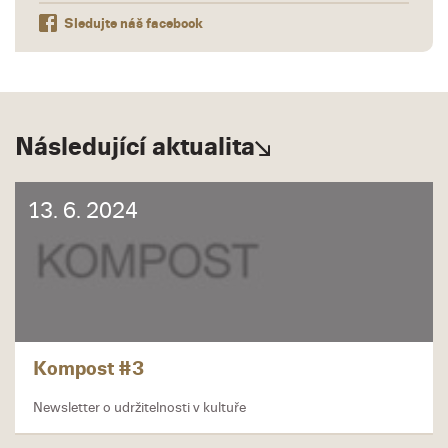
Sledujte náš facebook
Následující aktualita
13. 6. 2024
Kompost #3
Newsletter o udržitelnosti v kultuře