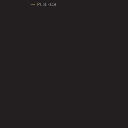
Publikace