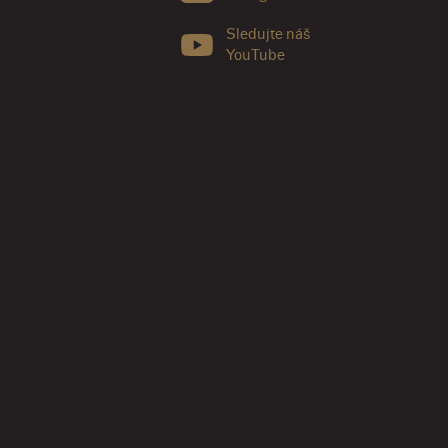
Sledujte náš
YouTube