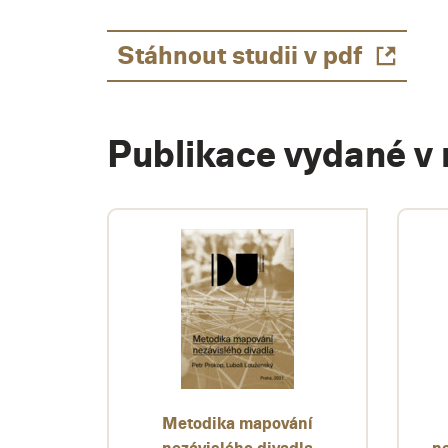
Stáhnout studii v pdf
Publikace vydané v 
Metodika mapování