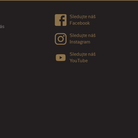
Sledujte náš
Facebook
nás
Sledujte náš
Instagram
Sledujte náš
YouTube