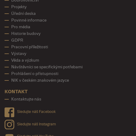
Dobrovolnictví
Projekty
Úřední deska
Povinné informace
Pro média
Historie budovy
GDPR
Pracovní příležitosti
Výstavy
Věda a výzkum
Návštěvníci se specifickými potřebami
Prohlášení o přístupnosti
NIK v českém znakovém jazyce
KONTAKT
Kontaktujte nás
Sledujte náš Facebook
Sledujte náš Instagram