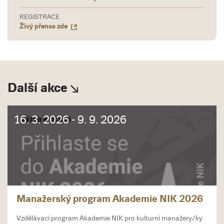
REGISTRACE
Živý přenos zde
Další akce
16. 3. 2026 - 9. 9. 2026
Manažerský program Akademie NIK 2026
Vzdělávací program Akademie NIK pro kulturní manažery/ky.