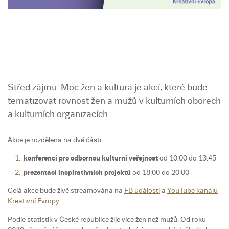
Střed zájmu: Moc žen a kultura je akcí, které bude
tematizovat rovnost žen a mužů v kulturních oborech
a kulturních organizacích.
Akce je rozdělena na dvě části:
konferenci pro odbornou kulturní veřejnost
od 10:00 do 13:45
prezentaci inspirativních projektů
od 18:00 do 20:00
Celá akce bude živě streamována na
FB události
a
YouTube kanálu
Kreativní Evropy
.
Podle statistik v České republice žije více žen než mužů. Od roku